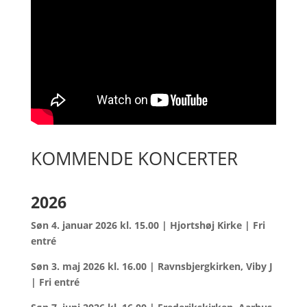
KOMMENDE KONCERTER
2026
Søn 4. januar 2026 kl. 15.00 | Hjortshøj
Kirke | Fri
entré
Søn 3. maj 2026 kl. 16.00 | Ravnsbjergk
irken, Viby J
| Fri entré